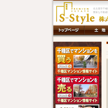
名古屋市千種
豊富な不動産