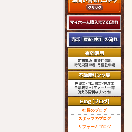
社長のブログ
スタッフのブログ
リフォームブログ