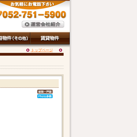
トップページ