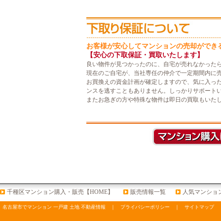
お客様が安心してマンションの売却ができ
【安心の下取保証・買取いたします】
良い物件が見つかったのに、自宅が売れなかった
現在のご自宅が、当社専任の仲介で一定期間内に
お買換えの資金計画が確定しますので、気に入っ
ンスを逃すこともありません。しっかりサポート
またお急ぎの方や特殊な物件は即日の買取もいた