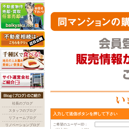
入力して送信ボタンを押して下さい
ご希望のユーザーID：