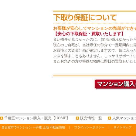
お客様が安心してマンションの売却ができ
【安心の下取保証・買取いたします】
良い物件が見つかったのに、自宅が売れなかった
現在のご自宅が、当社専任の仲介で一定期間内に
お買換えの資金計画が確定しますので、気に入っ
ンスを逃すこともありません。しっかりサポート
またお急ぎの方や特殊な物件は即日の買取もいた