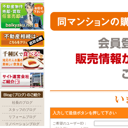
入力して送信ボタンを押して下さい
ご希望のユーザーID：