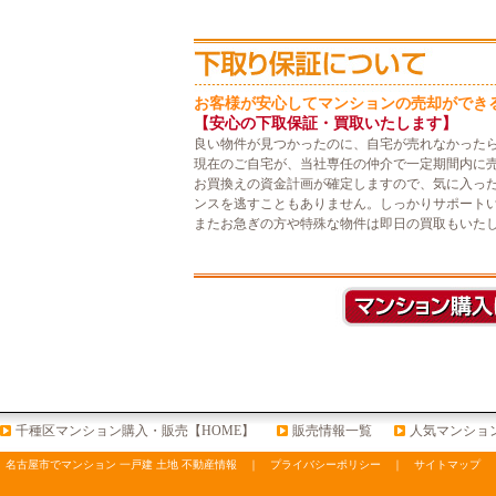
お客様が安心してマンションの売却ができ
【安心の下取保証・買取いたします】
良い物件が見つかったのに、自宅が売れなかった
現在のご自宅が、当社専任の仲介で一定期間内に
お買換えの資金計画が確定しますので、気に入っ
ンスを逃すこともありません。しっかりサポート
またお急ぎの方や特殊な物件は即日の買取もいた