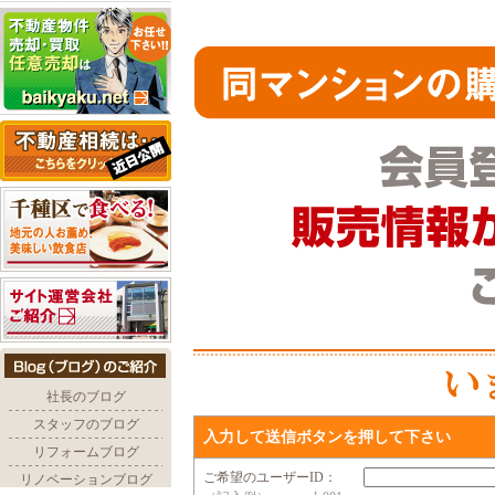
入力して送信ボタンを押して下さい
ご希望のユーザーID：