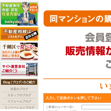
入力して送信ボタンを押して下さい
ご希望のユーザーID：