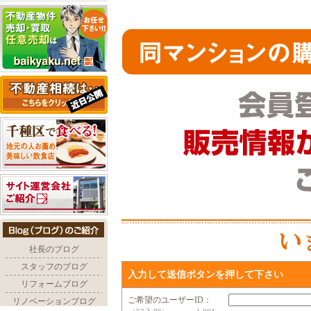
入力して送信ボタンを押して下さい
ご希望のユーザーID：