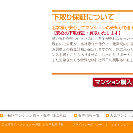
お客様が安心してマンションの売却ができ
【安心の下取保証・買取いたします】
良い物件が見つかったのに、自宅が売れなかった
現在のご自宅が、当社専任の仲介で一定期間内に
お買換えの資金計画が確定しますので、気に入っ
ンスを逃すこともありません。しっかりサポート
またお急ぎの方や特殊な物件は即日の買取もいた