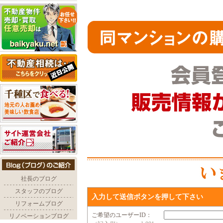
入力して送信ボタンを押して下さい
ご希望のユーザーID：