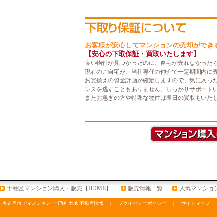
お客様が安心してマンションの売却ができ
【安心の下取保証・買取いたします】
良い物件が見つかったのに、自宅が売れなかった
現在のご自宅が、当社専任の仲介で一定期間内に
お買換えの資金計画が確定しますので、気に入っ
ンスを逃すこともありません。しっかりサポート
またお急ぎの方や特殊な物件は即日の買取もいた