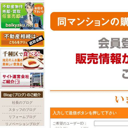
入力して送信ボタンを押して下さい
ご希望のユーザーID：