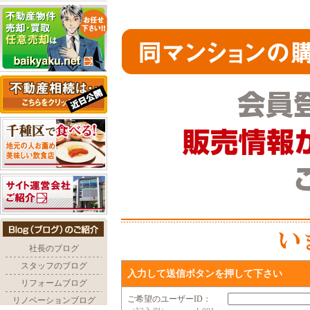
入力して送信ボタンを押して下さい
ご希望のユーザーID：