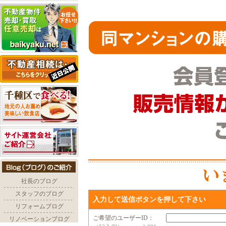
入力して送信ボタンを押して下さい
ご希望のユーザーID：