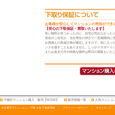
お客様が安心してマンションの売却ができ
【安心の下取保証・買取いたします】
良い物件が見つかったのに、自宅が売れなかった
現在のご自宅が、当社専任の仲介で一定期間内に
お買換えの資金計画が確定しますので、気に入っ
ンスを逃すこともありません。しっかりサポート
またお急ぎの方や特殊な物件は即日の買取もいた