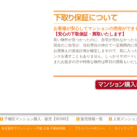
お客様が安心してマンションの売却ができ
【安心の下取保証・買取いたします】
良い物件が見つかったのに、自宅が売れなかった
現在のご自宅が、当社専任の仲介で一定期間内に
お買換えの資金計画が確定しますので、気に入っ
ンスを逃すこともありません。しっかりサポート
またお急ぎの方や特殊な物件は即日の買取もいた