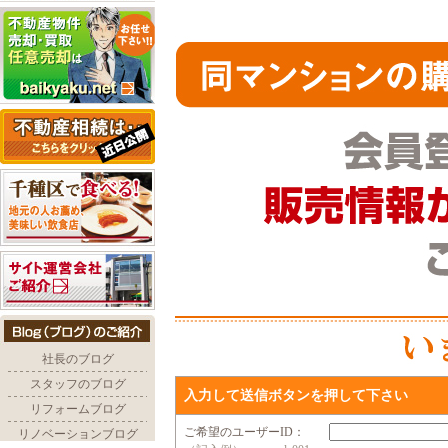
入力して送信ボタンを押して下さい
ご希望のユーザーID：