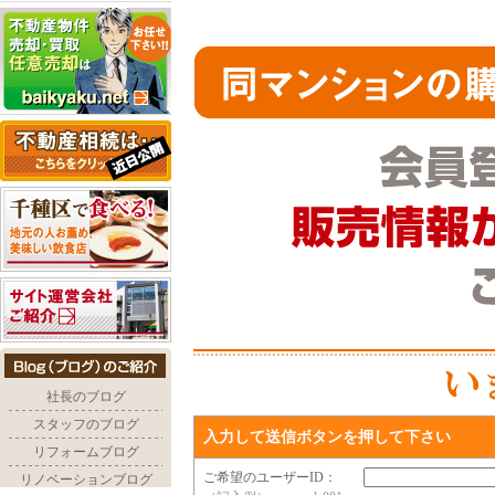
入力して送信ボタンを押して下さい
ご希望のユーザーID：