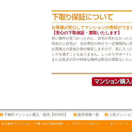
お客様が安心してマンションの売却ができ
【安心の下取保証・買取いたします】
良い物件が見つかったのに、自宅が売れなかった
現在のご自宅が、当社専任の仲介で一定期間内に
お買換えの資金計画が確定しますので、気に入っ
ンスを逃すこともありません。しっかりサポート
またお急ぎの方や特殊な物件は即日の買取もいた