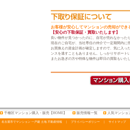
お客様が安心してマンションの売却ができ
【安心の下取保証・買取いたします】
良い物件が見つかったのに、自宅が売れなかった
現在のご自宅が、当社専任の仲介で一定期間内に
お買換えの資金計画が確定しますので、気に入っ
ンスを逃すこともありません。しっかりサポート
またお急ぎの方や特殊な物件は即日の買取もいた