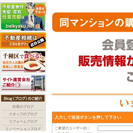
入力して送信ボタンを押して下さい
ご希望のユーザーID：