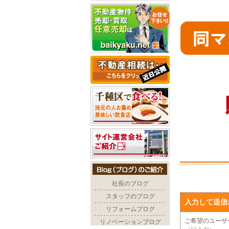
入力して送信
ご希望のユー