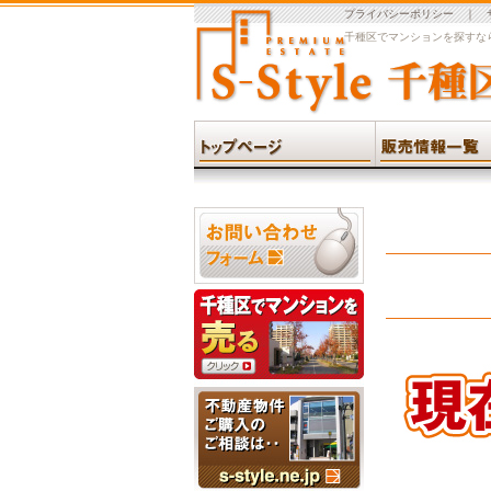
プライバシーポリシー
｜
千種区でマンションを探すなら