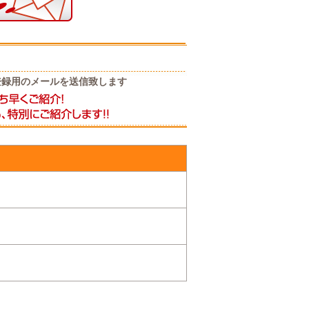
登録用のメールを送信致します