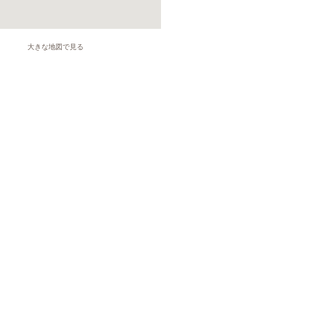
大きな地図で見る