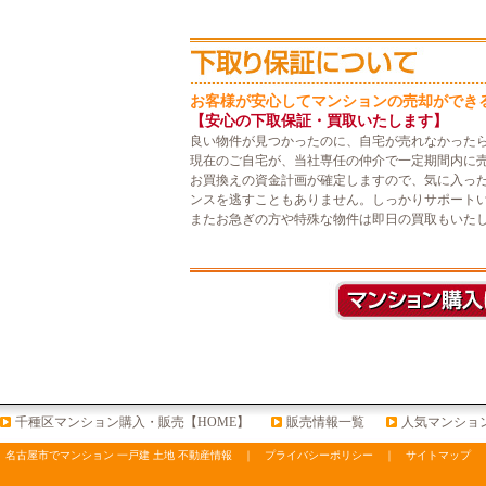
お客様が安心してマンションの売却ができ
【安心の下取保証・買取いたします】
良い物件が見つかったのに、自宅が売れなかった
現在のご自宅が、当社専任の仲介で一定期間内に
お買換えの資金計画が確定しますので、気に入っ
ンスを逃すこともありません。しっかりサポート
またお急ぎの方や特殊な物件は即日の買取もいた