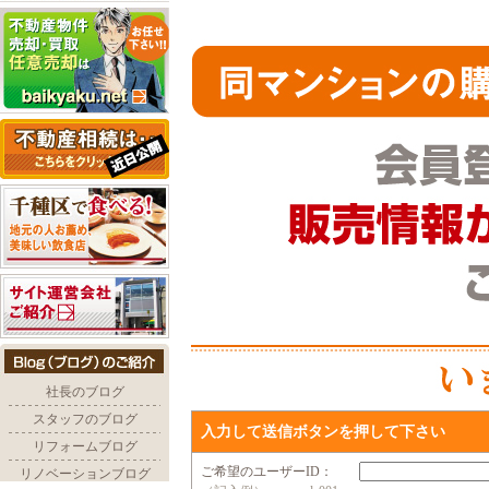
入力して送信ボタンを押して下さい
ご希望のユーザーID：