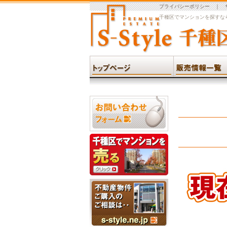
プライバシーポリシー
｜
千種区でマンションを探すなら