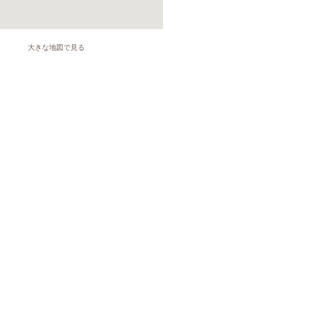
大きな地図で見る