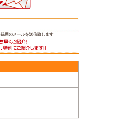
登録用のメールを送信致します