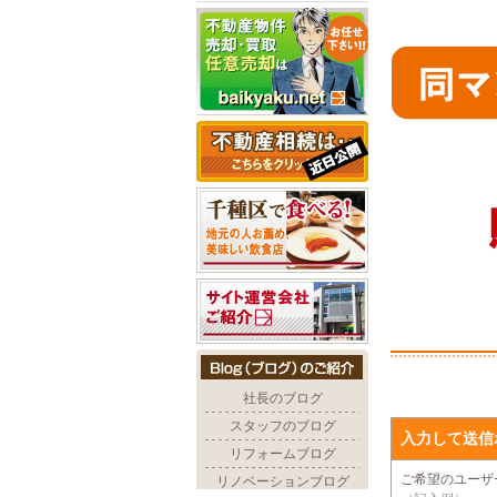
入力して送信
ご希望のユー