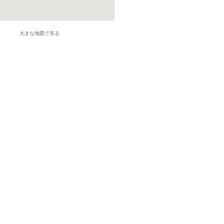
大きな地図で見る