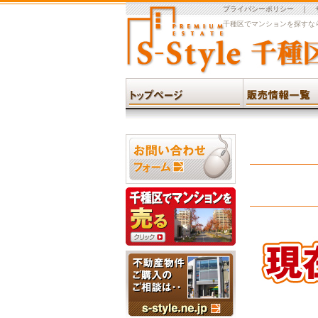
プライバシーポリシー
｜
千種区でマンションを探すなら