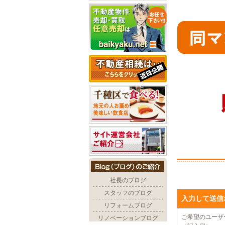
入力して送信
ご希望のユー