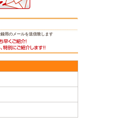
登録用のメールを送信致します