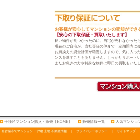
お客様が安心してマンションの売却ができ
【安心の下取保証・買取いたします】
良い物件が見つかったのに、自宅が売れなかった
現在のご自宅が、当社専任の仲介で一定期間内に
お買換えの資金計画が確定しますので、気に入っ
ンスを逃すこともありません。しっかりサポート
またお急ぎの方や特殊な物件は即日の買取もいた