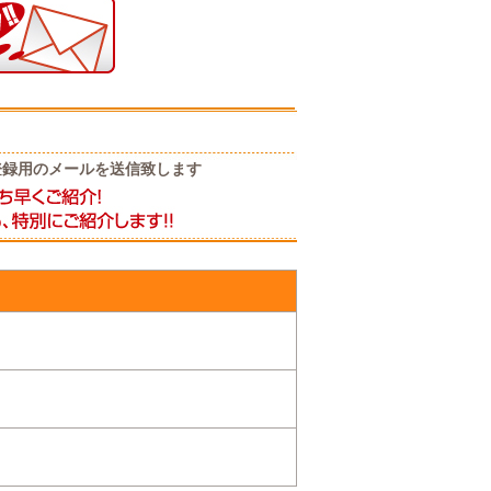
登録用のメールを送信致します