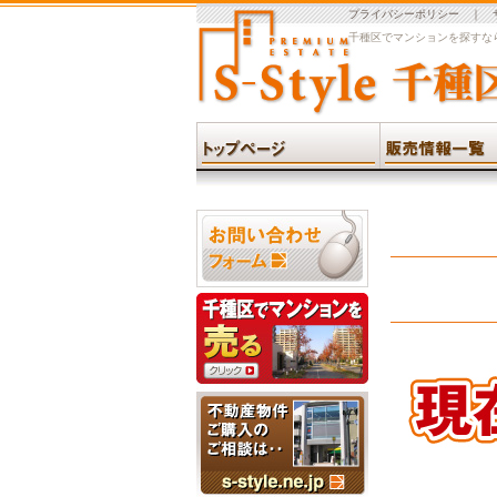
プライバシーポリシー
｜
千種区でマンションを探すなら