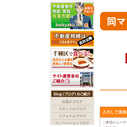
入力して送信
ご希望のユー