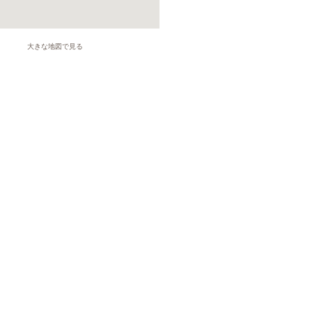
大きな地図で見る