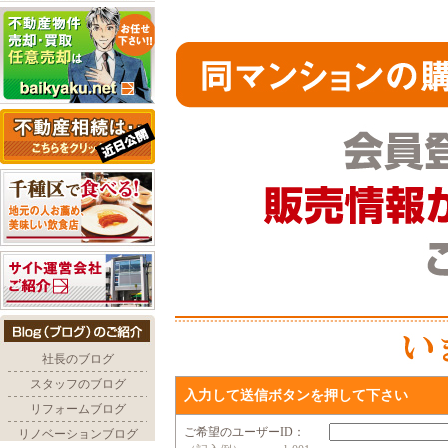
入力して送信ボタンを押して下さい
ご希望のユーザーID：