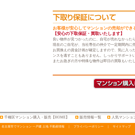
お客様が安心してマンションの売却ができ
【安心の下取保証・買取いたします】
良い物件が見つかったのに、自宅が売れなかった
現在のご自宅が、当社専任の仲介で一定期間内に
お買換えの資金計画が確定しますので、気に入っ
ンスを逃すこともありません。しっかりサポート
またお急ぎの方や特殊な物件は即日の買取もいた