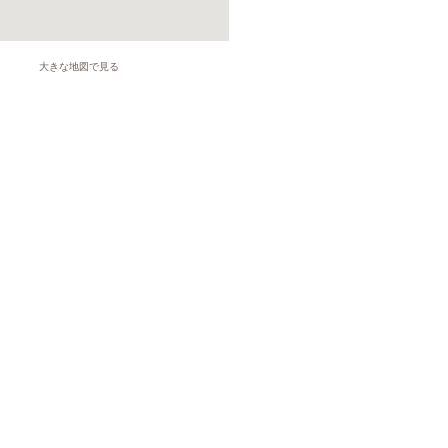
大きな地図で見る