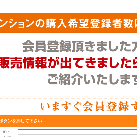
ボタンを押して下さい
ザーID：