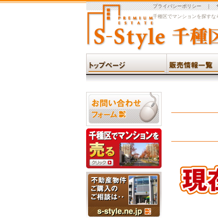
プライバシーポリシー
｜
千種区でマンションを探すなら