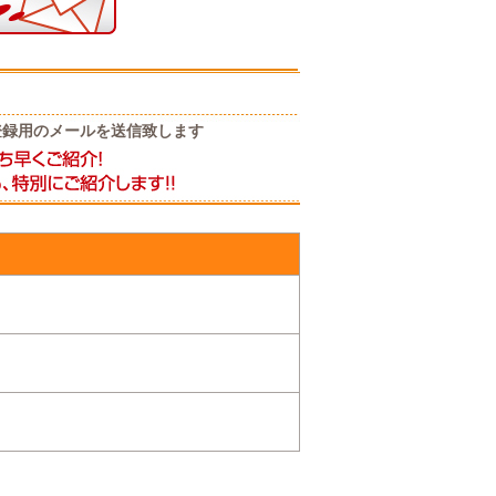
登録用のメールを送信致します