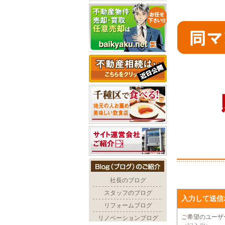
入力して送信
ご希望のユー