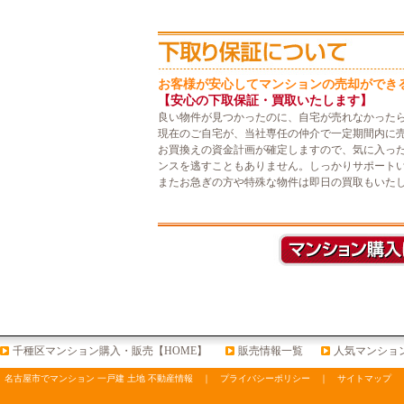
お客様が安心してマンションの売却ができ
【安心の下取保証・買取いたします】
良い物件が見つかったのに、自宅が売れなかった
現在のご自宅が、当社専任の仲介で一定期間内に
お買換えの資金計画が確定しますので、気に入っ
ンスを逃すこともありません。しっかりサポート
またお急ぎの方や特殊な物件は即日の買取もいた