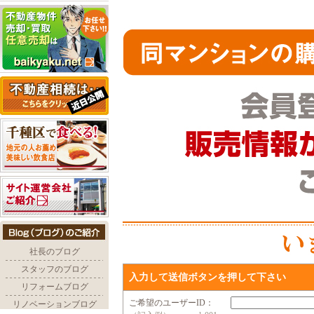
入力して送信ボタンを押して下さい
ご希望のユーザーID：