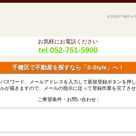
名古屋市千種区を
お気軽にお電話ください
tel 052-751-5900
千種区で不動産を探すなら「S-Style」へ！
とパスワード、メールアドレスを入力して新規登録ボタンを押
ルが届きますので、メールの指示に従って登録作業を完了させ
ご希望条件・お問い合わせ :