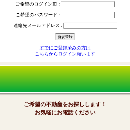
ご希望のログインID :
ご希望のパスワード :
連絡先メールアドレス :
すでにご登録済みの方は
こちらからログイン願います
ご希望の不動産をお探しします！
お気軽にお電話ください